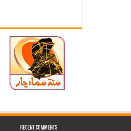
Recent Comments