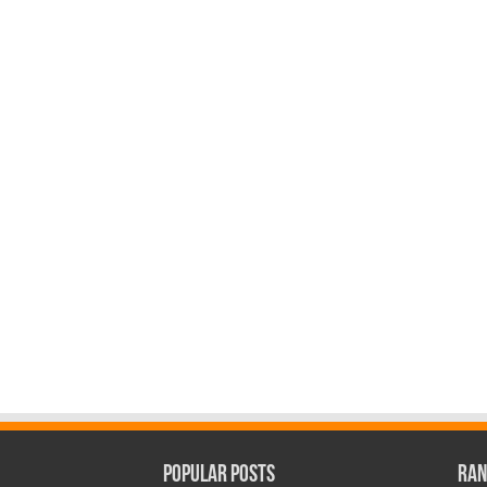
Popular Posts
Ran