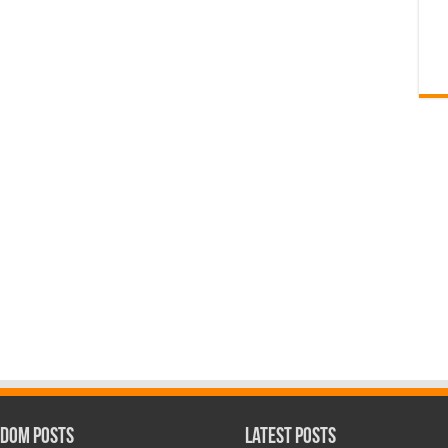
dom Posts
Latest Posts