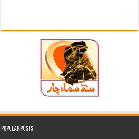
Popular Posts