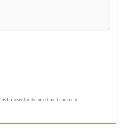
his browser for the next time I comment.