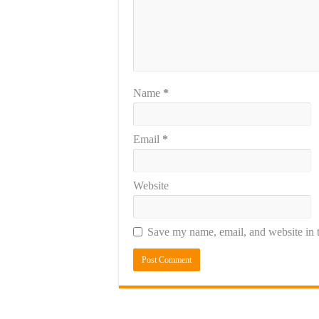
Name
*
Email
*
Website
Save my name, email, and website in t