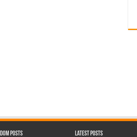
dom Posts
Latest Posts