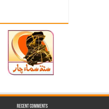
Recent Comments