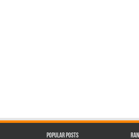
Popular Posts
Ran