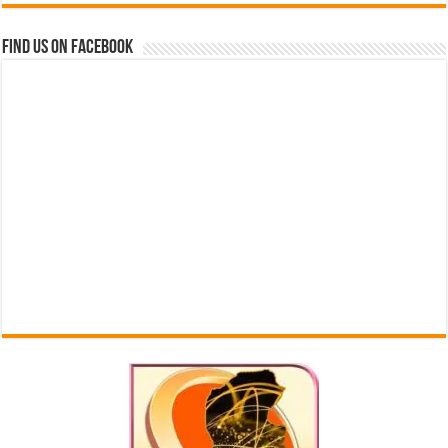
Find us on Facebook