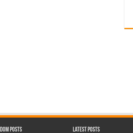
dom Posts
Latest Posts