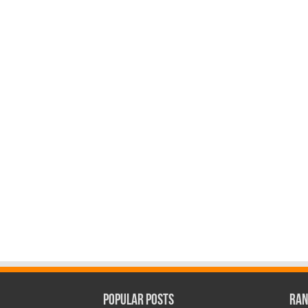
Popular Posts
Ran