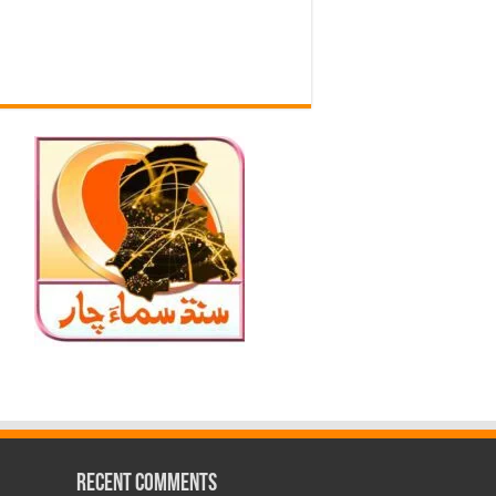
Recent Comments