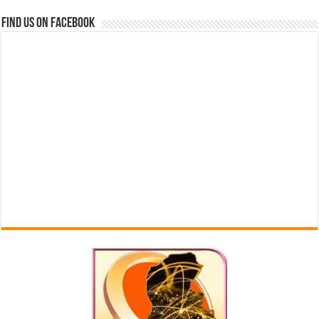
Find us on Facebook