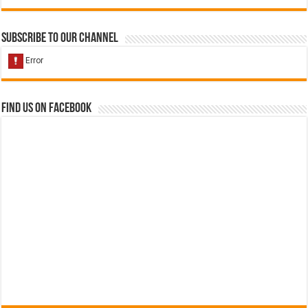
Subscribe to our Channel
Find us on Facebook