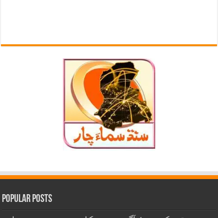
Popular Posts