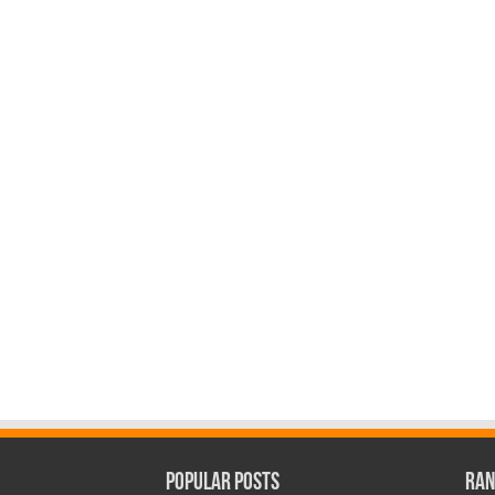
Popular Posts
Ran