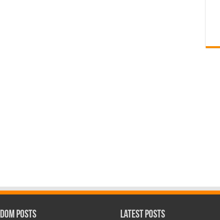
dom Posts
Latest Posts