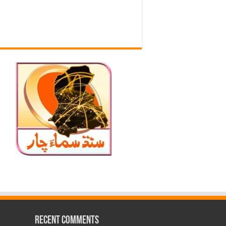
Recent Comments