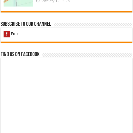
February 12, 2026
Subscribe to our Channel
Find us on Facebook