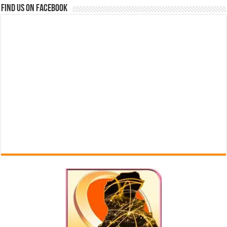
Find us on Facebook