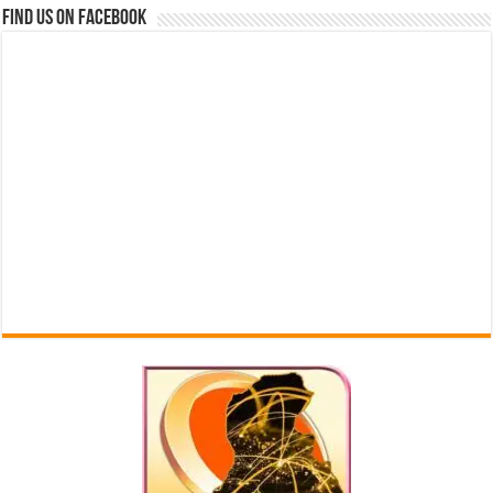
Find us on Facebook