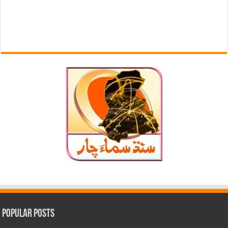
Popular Posts