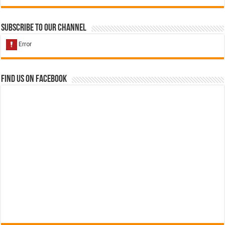
Subscribe to our Channel
Find us on Facebook