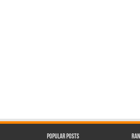
Popular Posts
Ran