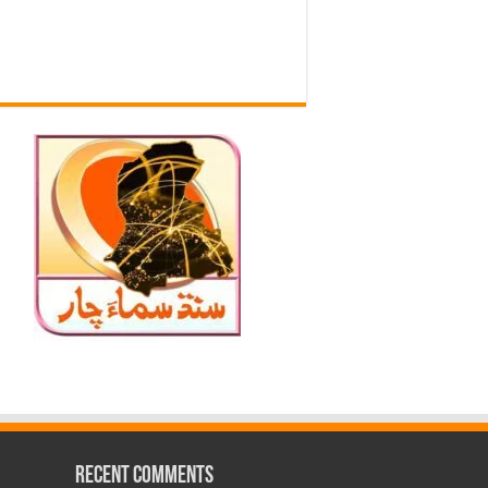
Recent Comments