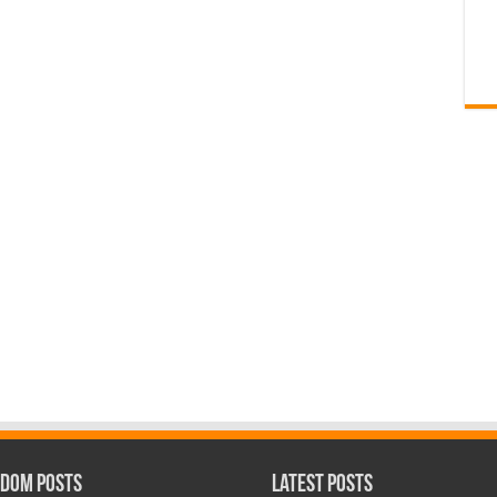
dom Posts
Latest Posts