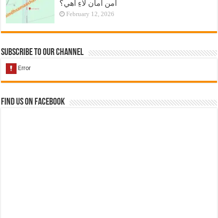
امن امان لاءِ آهي؟
February 12, 2026
Subscribe to our Channel
Find us on Facebook