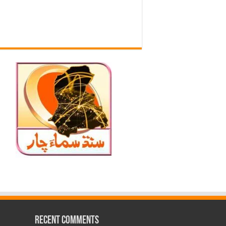
Recent Comments