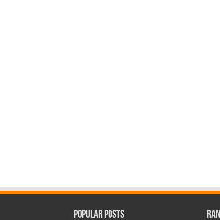
Popular Posts
Ran