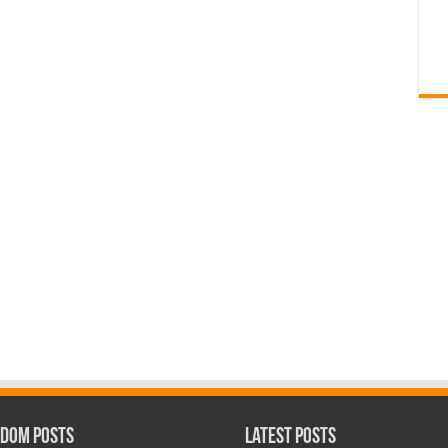
dom Posts
Latest Posts