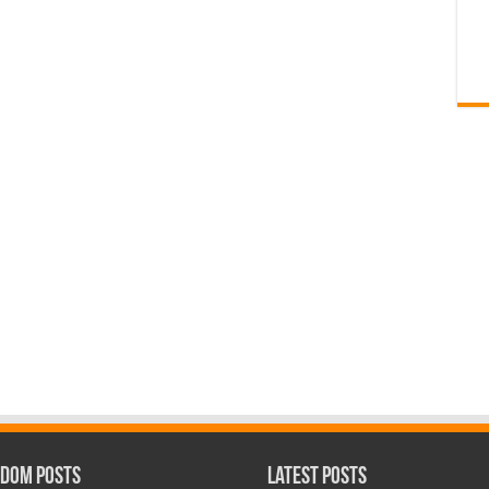
dom Posts
Latest Posts