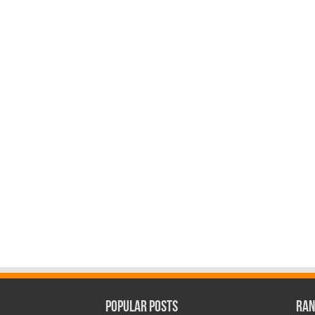
Popular Posts
Ran