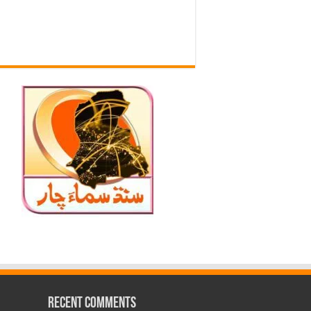
Recent Comments