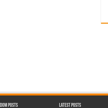
dom Posts
Latest Posts