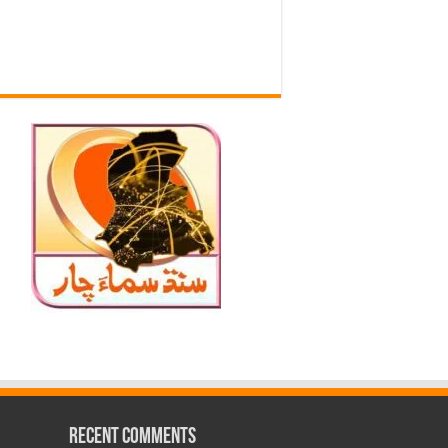
Recent Comments