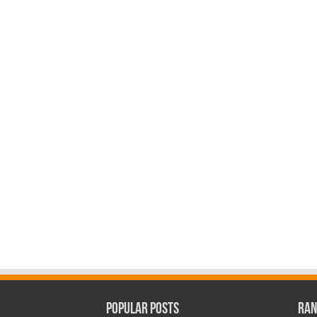
Popular Posts
Ran