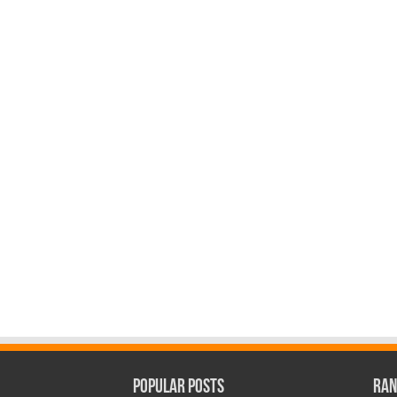
Popular Posts
Ran