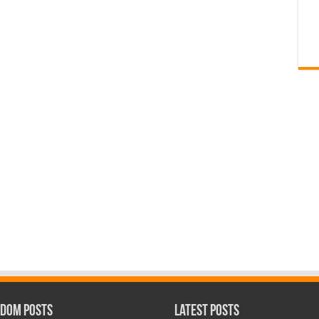
dom Posts
Latest Posts