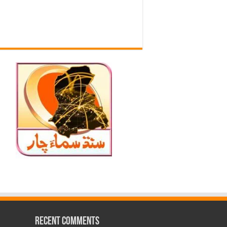
Recent Comments