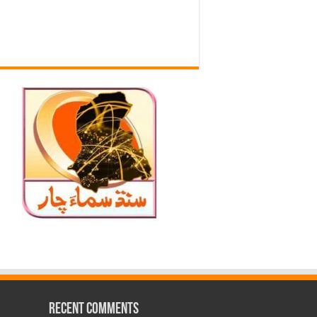
Recent Comments