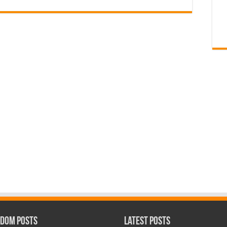
dom Posts
Latest Posts