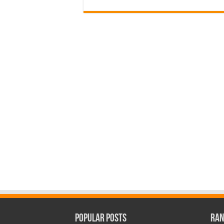
Popular Posts
Ran