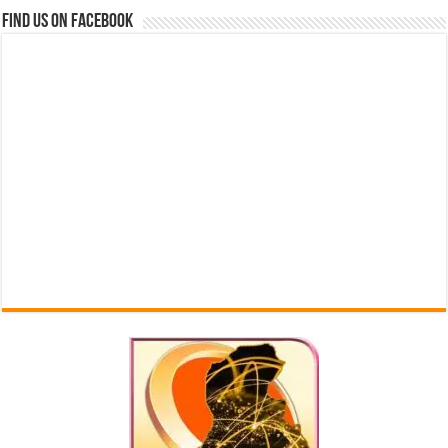
Find us on Facebook