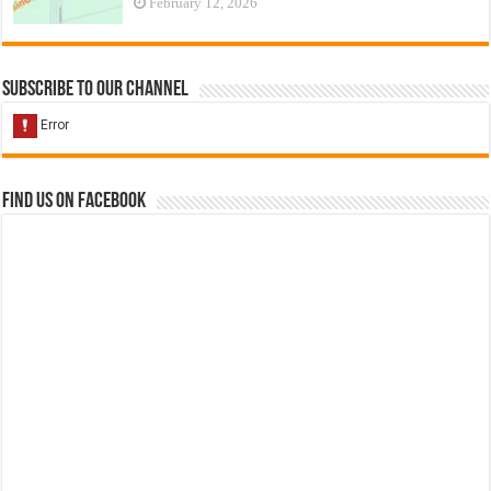
February 12, 2026
Subscribe to our Channel
Find us on Facebook