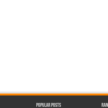
Popular Posts
Ran