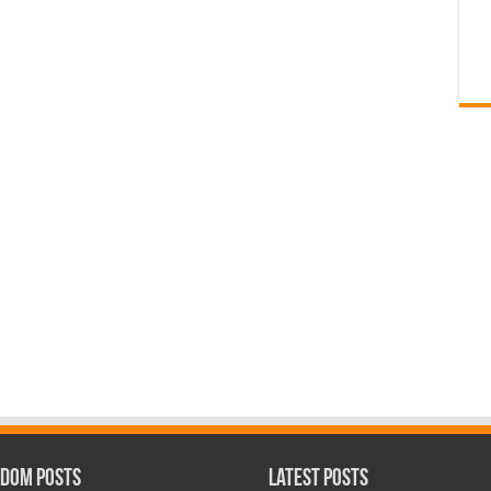
dom Posts
Latest Posts