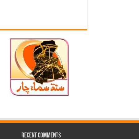
Recent Comments