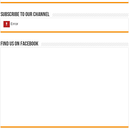
Subscribe to our Channel
Find us on Facebook