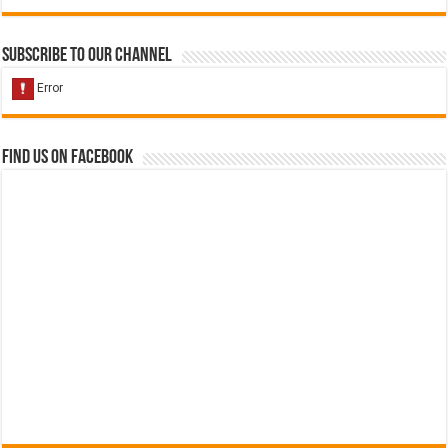
Subscribe to our Channel
Find us on Facebook