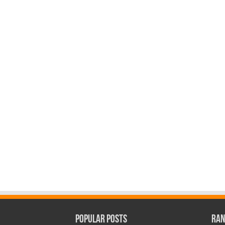
Popular Posts
Ran