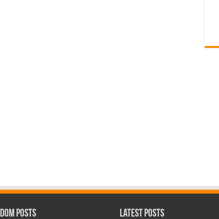
dom Posts
Latest Posts