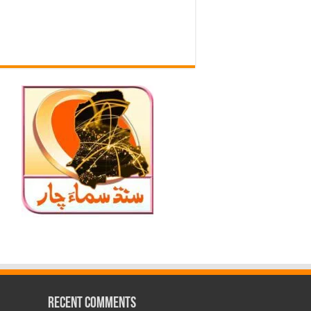
Recent Comments