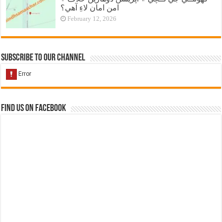
امن امان لاءِ آهي؟
February 12, 2026
Subscribe to our Channel
Find us on Facebook