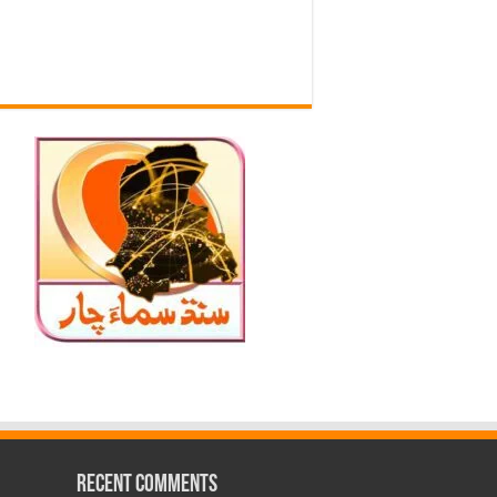
Recent Comments