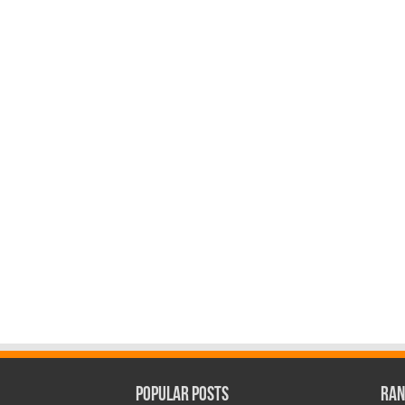
Popular Posts
Ran