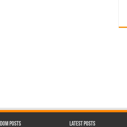
dom Posts
Latest Posts