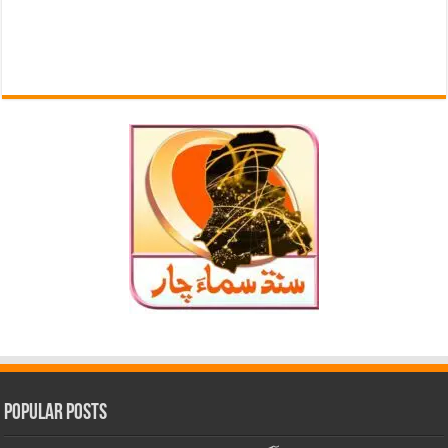
Popular Posts