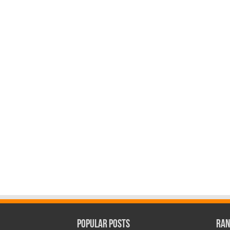
Popular Posts
Ran