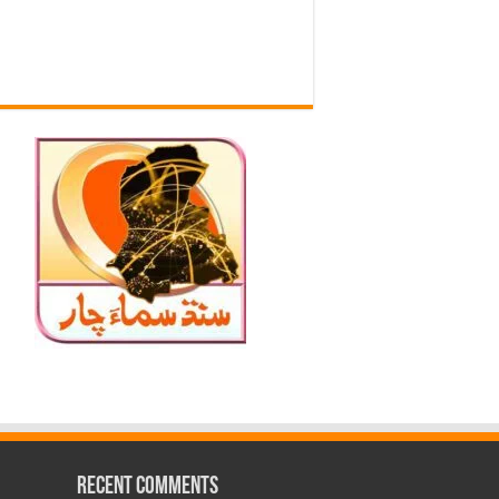
Recent Comments