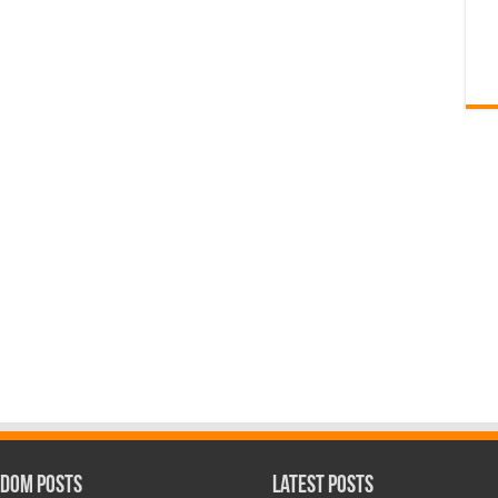
dom Posts
Latest Posts