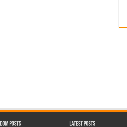
dom Posts
Latest Posts