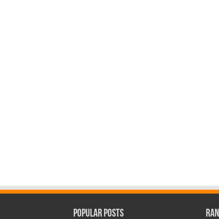
Popular Posts
Ran