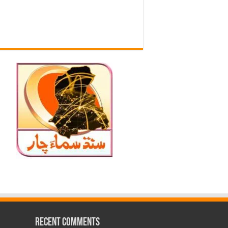
Recent Comments