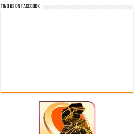
Find us on Facebook