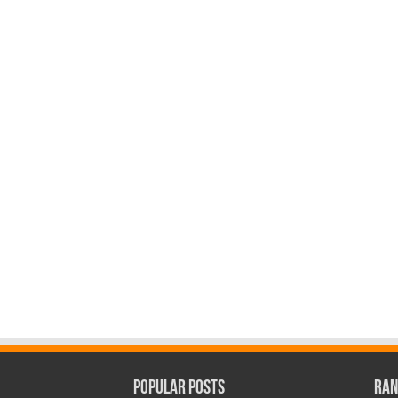
Popular Posts
Ran