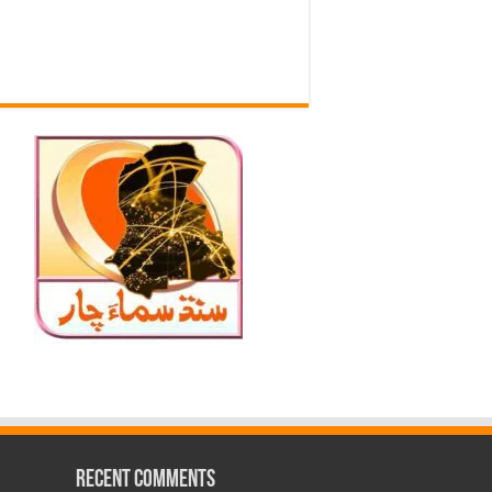
Recent Comments