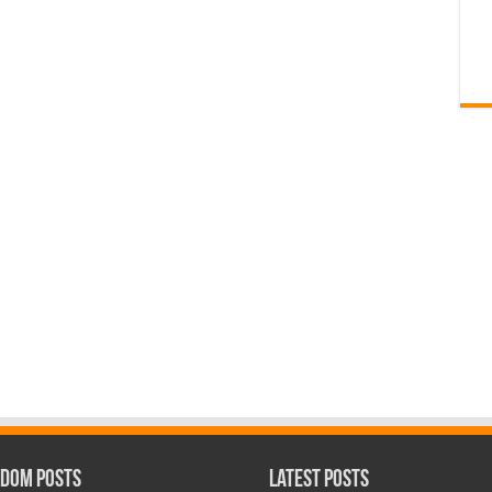
dom Posts
Latest Posts