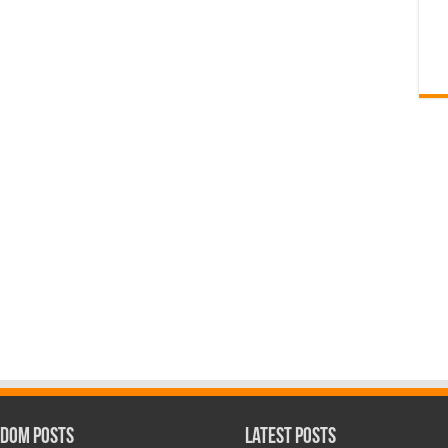
dom Posts
Latest Posts