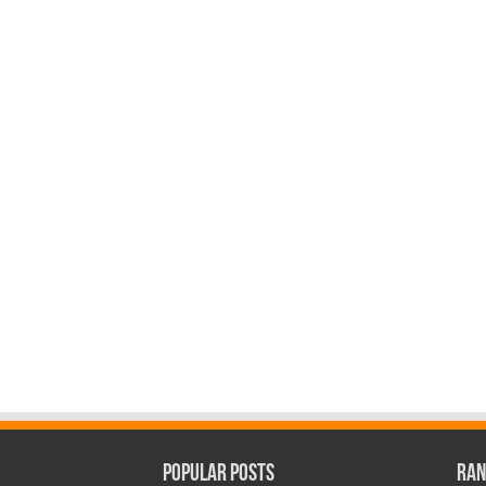
Popular Posts
Ran