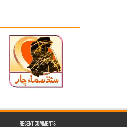
Recent Comments