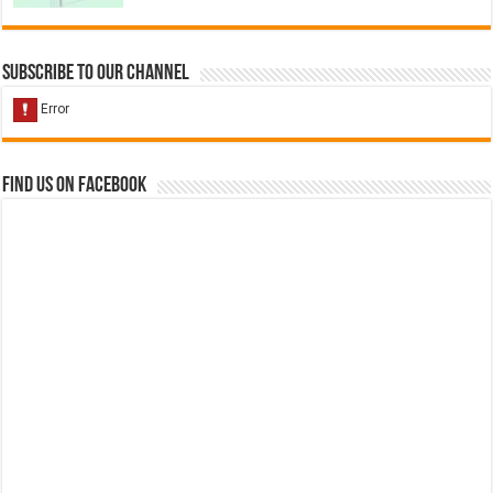
Subscribe to our Channel
Find us on Facebook