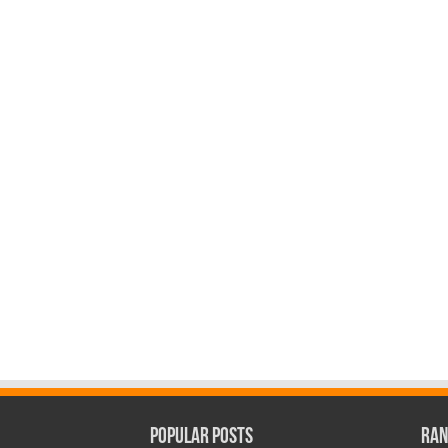
Popular Posts
Ran