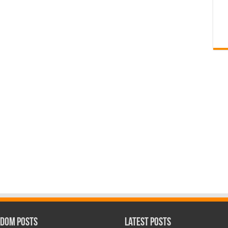
dom Posts
Latest Posts