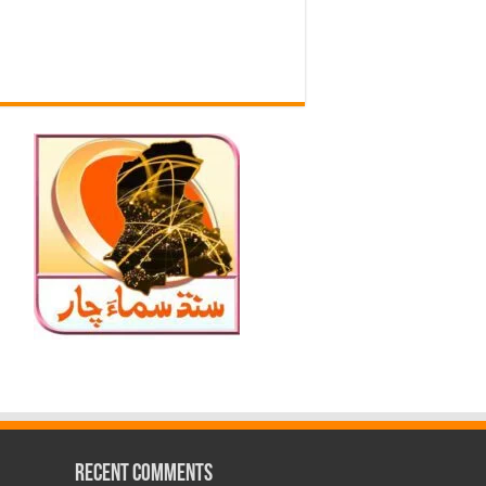
Recent Comments