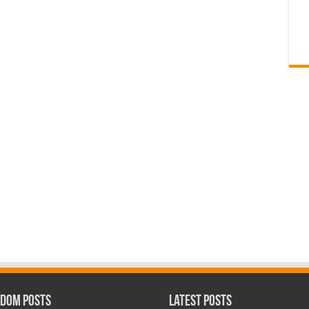
dom Posts
Latest Posts