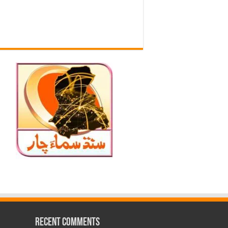
Recent Comments