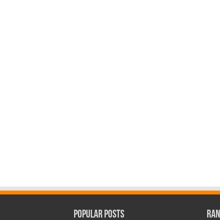
Popular Posts
Ran