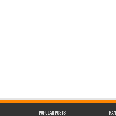
Popular Posts
Ran