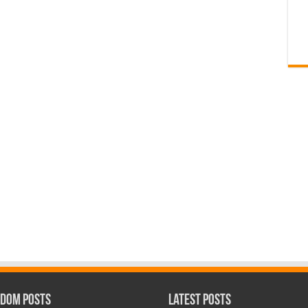
dom Posts
Latest Posts