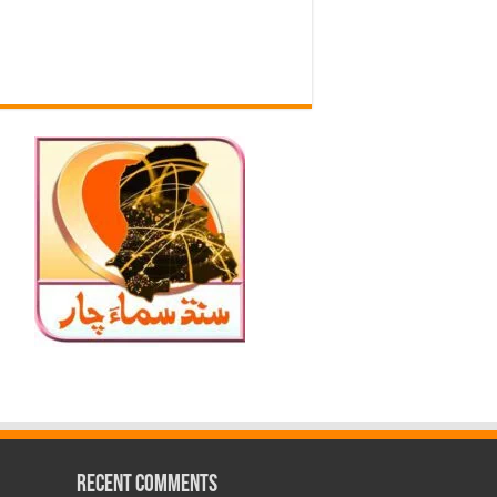
Recent Comments