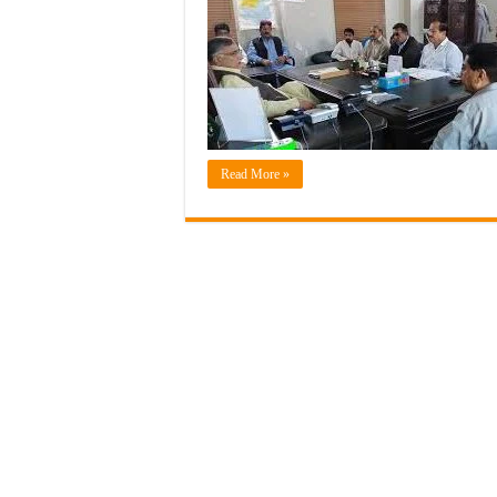
Read More »