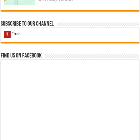
Subscribe to our Channel
Find us on Facebook