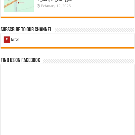
February 12, 2026
Subscribe to our Channel
Find us on Facebook