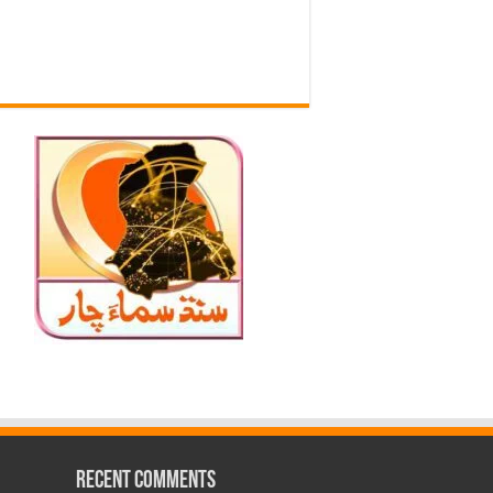
Recent Comments