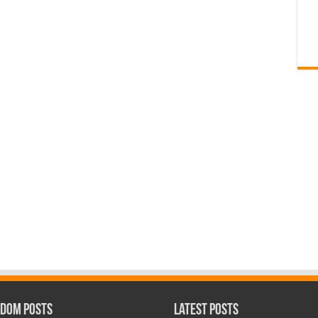
dom Posts
Latest Posts