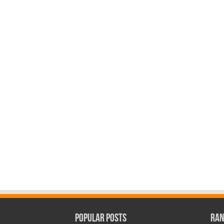
Popular Posts
Ran