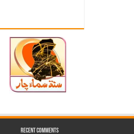
Recent Comments