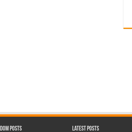
dom Posts
Latest Posts