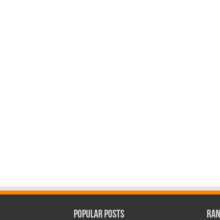
Popular Posts
Ran