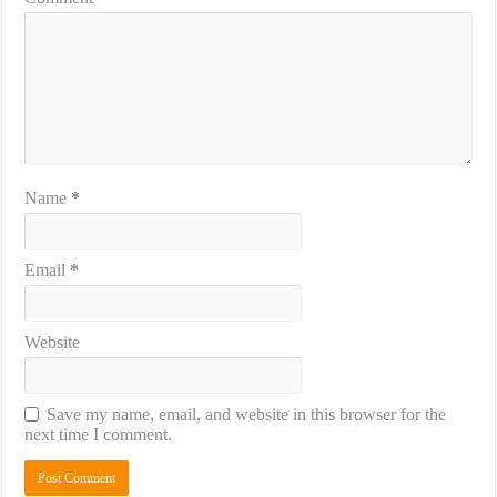
Name
*
Email
*
Website
Save my name, email, and website in this browser for the
next time I comment.