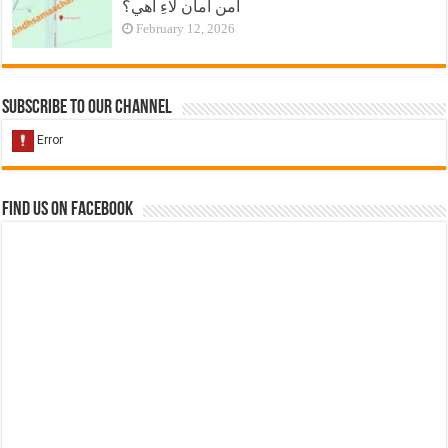
امن امان لاءِ آهي؟
February 12, 2026
Subscribe to our Channel
Find us on Facebook