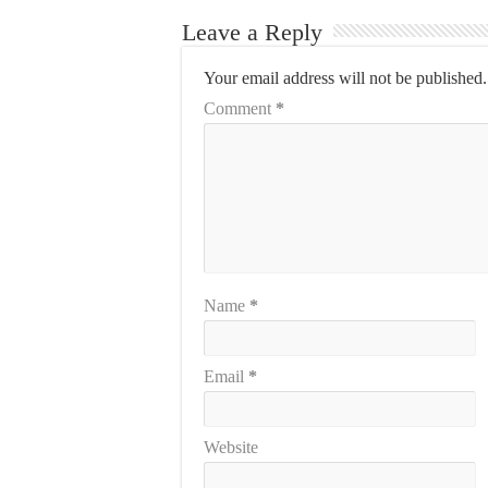
Leave a Reply
Your email address will not be published.
Comment
*
Name
*
Email
*
Website