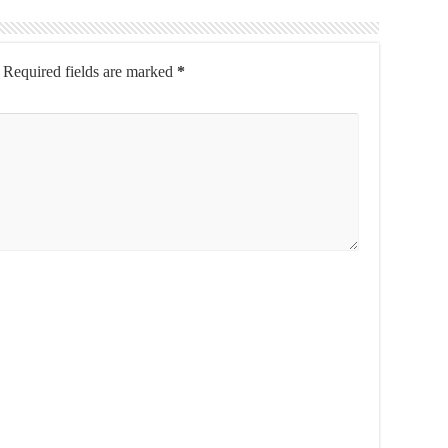
Required fields are marked
*