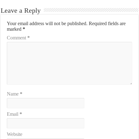
Leave a Reply
Your email address will not be published.
Required fields are
marked
*
Comment
*
Name
*
Email
*
Website