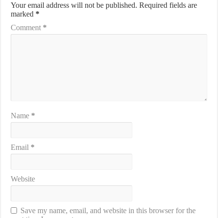
Your email address will not be published.
Required fields are
marked
*
Comment
*
Name
*
Email
*
Website
Save my name, email, and website in this browser for the