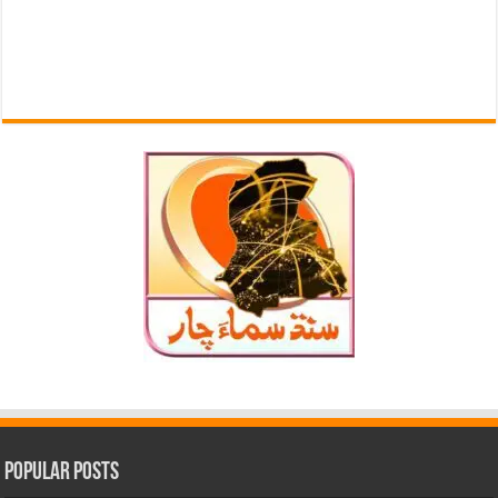
Popular Posts