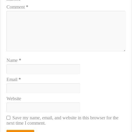
Comment
*
Name
*
Email
*
Website
Save my name, email, and website in this browser for the
next time I comment.