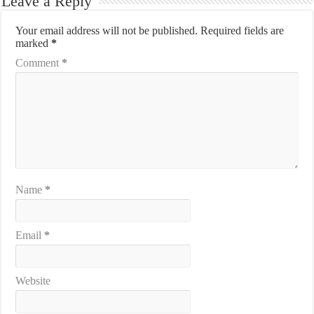
Leave a Reply
Your email address will not be published.
Required fields are
marked
*
Comment
*
Name
*
Email
*
Website